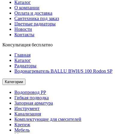
Каталог
О компании
Оплата и доставка
Сантехника под заказ
Цветные радиаторы
Новости
Контакты
Консультация бесплатно
Главная
Каталог
Радиаторы
Водонагреватель BALLU BWH/S 100 Rodon SP
Категории
Водопровод РР
Гибкая подводка
Запорная арматура
Инструмент
Канализация
Комплектующие для смесителей
Крепеж
Мебель