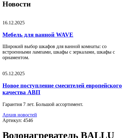
Новости
16.12.2025
Мебель для ванной WAVE
Широкий выбор шкафов для ванной комнаты: со
встроенными лампами, шкафы с зеркалами, шкафы с
орнаментом.
05.12.2025
Новое поступление смесителей европейского
качества АВП
Гарантия 7 лет. Большой ассортимент.
Архив новостей
Артикул: 4546
Водонагреватель BALLU