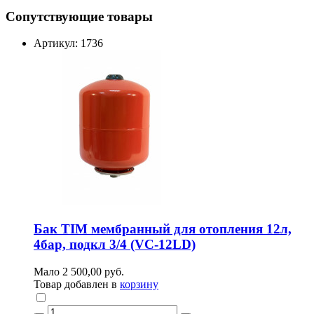
Сопутствующие товары
Артикул: 1736
Бак TIM мембранный для отопления 12л,
4бар, подкл 3/4 (VC-12LD)
Мало
2 500,00 руб.
Товар добавлен в
корзину