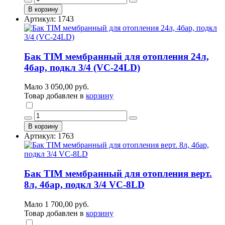
В корзину
Артикул: 1743
Бак TIM мембранный для отопления 24л,
4бар, подкл 3/4 (VC-24LD)
Мало
3 050,00 руб.
Товар добавлен в
корзину
В корзину
Артикул: 1763
Бак TIM мембранный для отопления верт.
8л, 4бар, подкл 3/4 VC-8LD
Мало
1 700,00 руб.
Товар добавлен в
корзину