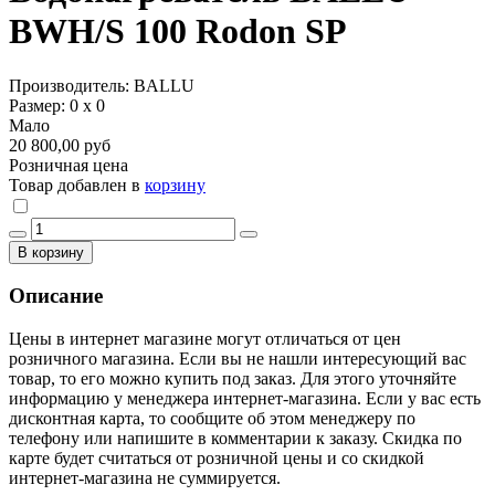
BWH/S 100 Rodon SP
Производитель: BALLU
Размер: 0 х 0
Мало
20 800,00 руб
Розничная цена
Товар добавлен в
корзину
В корзину
Описание
Цены в интернет магазине могут отличаться от цен
розничного магазина. Если вы не нашли интересующий вас
товар, то его можно купить под заказ. Для этого уточняйте
информацию у менеджера интернет-магазина. Если у вас есть
дисконтная карта, то сообщите об этом менеджеру по
телефону или напишите в комментарии к заказу. Скидка по
карте будет считаться от розничной цены и со скидкой
интернет-магазина не суммируется.