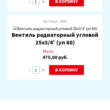
В КОРЗИНУ
Артикул: 1684
Вентиль радиаторный угловой
25х3/4' (уп 60)
Мало
475,00 руб.
В КОРЗИНУ