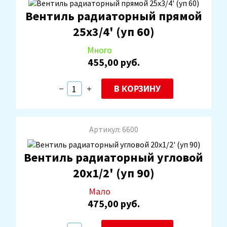
Вентиль радиаторный прямой
25х3/4' (уп 60)
Много
455,00 руб.
В КОРЗИНУ
Артикул: 6600
Вентиль радиаторный угловой
20х1/2' (уп 90)
Мало
475,00 руб.