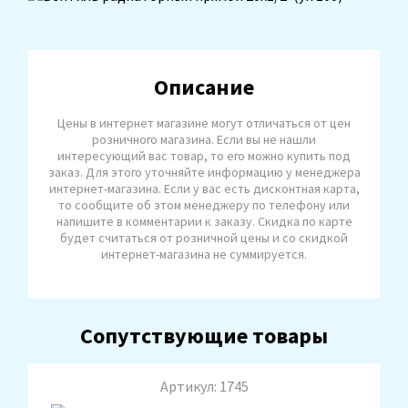
Описание
Цены в интернет магазине могут отличаться от цен
розничного магазина. Если вы не нашли
интересующий вас товар, то его можно купить под
заказ. Для этого уточняйте информацию у менеджера
интернет-магазина. Если у вас есть дисконтная карта,
то сообщите об этом менеджеру по телефону или
напишите в комментарии к заказу. Скидка по карте
будет считаться от розничной цены и со скидкой
интернет-магазина не суммируется.
Сопутствующие товары
Артикул: 1745