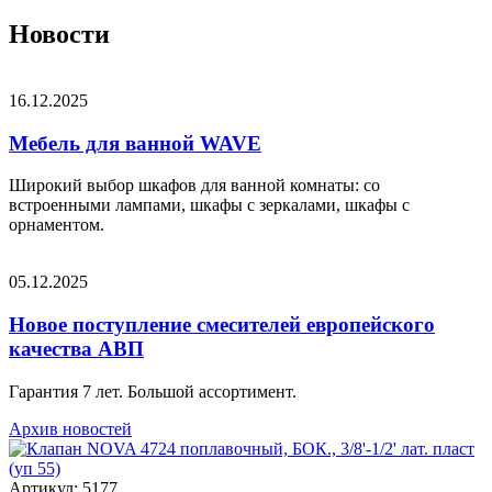
Новости
16.12.2025
Мебель для ванной WAVE
Широкий выбор шкафов для ванной комнаты: со
встроенными лампами, шкафы с зеркалами, шкафы с
орнаментом.
05.12.2025
Новое поступление смесителей европейского
качества АВП
Гарантия 7 лет. Большой ассортимент.
Архив новостей
Артикул: 5177