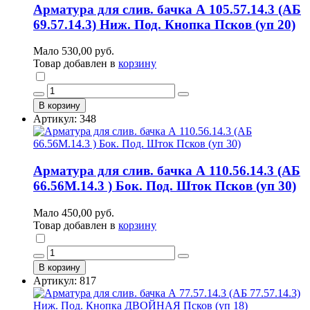
Арматура для слив. бачка А 105.57.14.3 (АБ
69.57.14.3) Ниж. Под. Кнопка Псков (уп 20)
Мало
530,00 руб.
Товар добавлен в
корзину
В корзину
Артикул: 348
Арматура для слив. бачка А 110.56.14.3 (АБ
66.56М.14.3 ) Бок. Под. Шток Псков (уп 30)
Мало
450,00 руб.
Товар добавлен в
корзину
В корзину
Артикул: 817