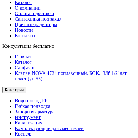
Каталог
О компании
Оплата и доставка
Сантехника под заказ
Цветные радиаторы
Новости
Контакты
Консультация бесплатно
Главная
Каталог
Санфаянс
Клапан NOVA 4724 поплавочный, БОК., 3/8'-1/2' лат.
пласт (уп 55)
Категории
Водопровод РР
Гибкая подводка
Запорная арматура
Инструмент
Канализация
Комплектующие для смесителей
Крепеж