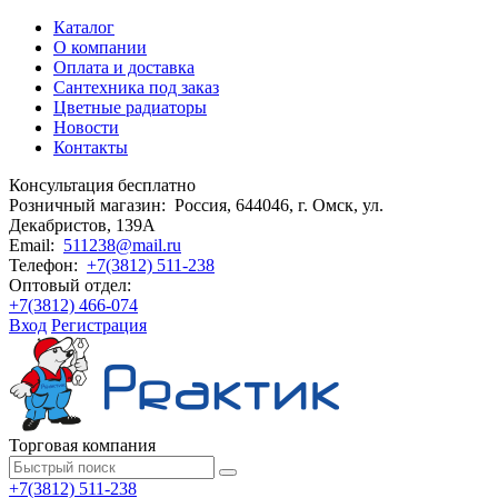
Каталог
О компании
Оплата и доставка
Сантехника под заказ
Цветные радиаторы
Новости
Контакты
Консультация бесплатно
Розничный магазин:
Россия, 644046, г. Омск,
ул.
Декабристов, 139А
Email:
511238@mail.ru
Телефон:
+7(3812) 511-238
Оптовый отдел:
+7(3812) 466-074
Вход
Регистрация
Торговая компания
+7(3812) 511-238