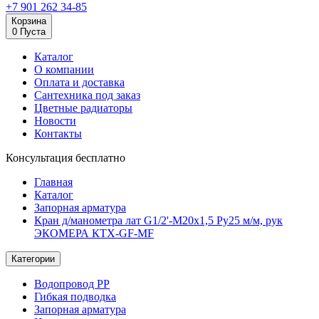
+7 901 262 34-85
Корзина
0
Пуста
Каталог
О компании
Оплата и доставка
Сантехника под заказ
Цветные радиаторы
Новости
Контакты
Консультация бесплатно
Главная
Каталог
Запорная арматура
Кран д/манометра лат G1/2'-М20х1,5 Ру25 м/м, рук
ЭКОМЕРА КТХ-GF-MF
Категории
Водопровод РР
Гибкая подводка
Запорная арматура