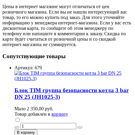
Цены в интернет магазине могут отличаться от цен
розничного магазина. Если вы не нашли интересующий вас
товар, то его можно купить под заказ. Для этого уточняйте
информацию у менеджера интернет-магазина. Если у вас есть
дисконтная карта, то сообщите об этом менеджеру по
телефону или напишите в комментарии к заказу. Скидка по
карте будет считаться от розничной цены и со скидкой
интернет-магазина не суммируется.
Сопутствующие товары
Артикул: 679
Блок TIM группа безопасности котла 3 bar
DN 25 (JH1025-3)
Мало
2 350,00 руб.
Товар добавлен в
корзину
В корзину