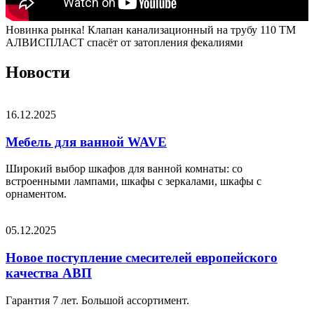
Новинка рынка! Клапан канализационный на трубу 110 ТМ
АЛВИСПЛАСТ спасёт от затопления фекалиями
Новости
16.12.2025
Мебель для ванной WAVE
Широкий выбор шкафов для ванной комнаты: со
встроенными лампами, шкафы с зеркалами, шкафы с
орнаментом.
05.12.2025
Новое поступление смесителей европейского
качества АВП
Гарантия 7 лет. Большой ассортимент.