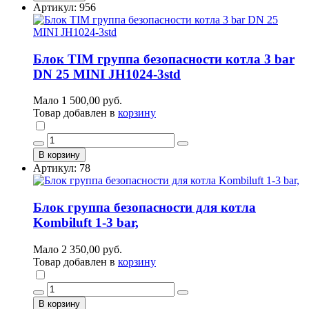
Артикул: 956
Блок TIM группа безопасности котла 3 bar
DN 25 MINI JH1024-3std
Мало
1 500,00 руб.
Товар добавлен в
корзину
В корзину
Артикул: 78
Блок группа безопасности для котла
Kombiluft 1-3 bar,
Мало
2 350,00 руб.
Товар добавлен в
корзину
В корзину