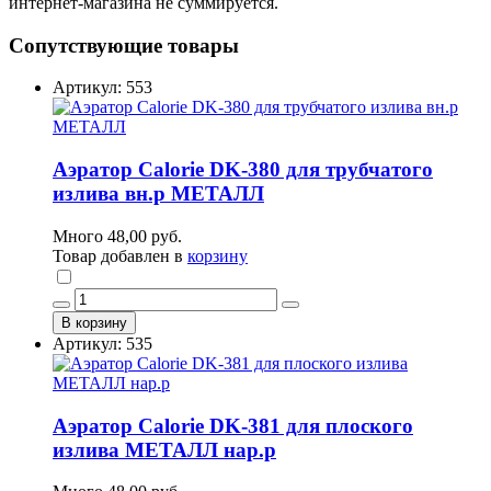
интернет-магазина не суммируется.
Сопутствующие товары
Артикул: 553
Аэратор Calorie DK-380 для трубчатого
излива вн.р МЕТАЛЛ
Много
48,00 руб.
Товар добавлен в
корзину
В корзину
Артикул: 535
Аэратор Calorie DK-381 для плоского
излива МЕТАЛЛ нар.р