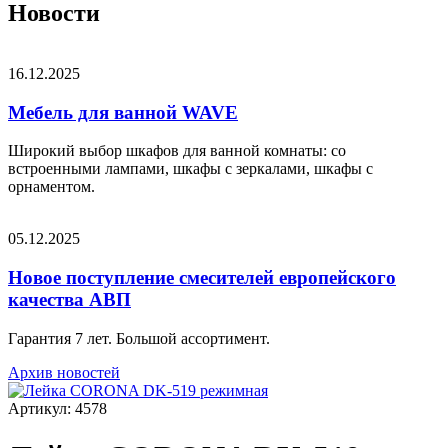
Новости
16.12.2025
Мебель для ванной WAVE
Широкий выбор шкафов для ванной комнаты: со
встроенными лампами, шкафы с зеркалами, шкафы с
орнаментом.
05.12.2025
Новое поступление смесителей европейского
качества АВП
Гарантия 7 лет. Большой ассортимент.
Архив новостей
Артикул: 4578