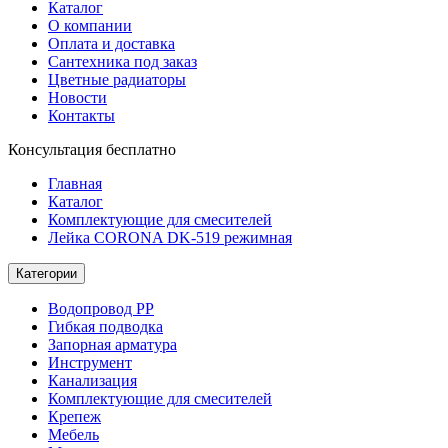
Каталог
О компании
Оплата и доставка
Сантехника под заказ
Цветные радиаторы
Новости
Контакты
Консультация бесплатно
Главная
Каталог
Комплектующие для смесителей
Лейка CORONA DK-519 режимная
Категории
Водопровод РР
Гибкая подводка
Запорная арматура
Инструмент
Канализация
Комплектующие для смесителей
Крепеж
Мебель