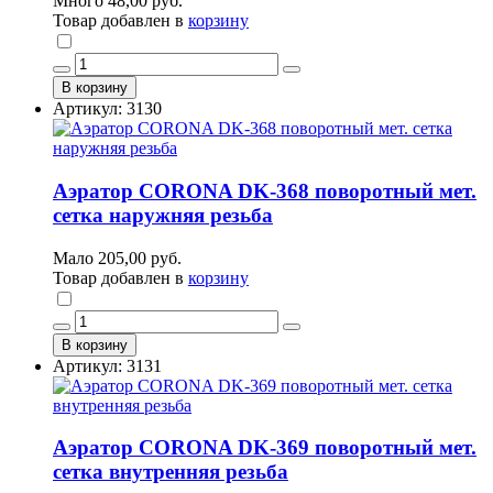
Много
48,00 руб.
Товар добавлен в
корзину
В корзину
Артикул: 3130
Аэратор CORONA DK-368 поворотный мет.
сетка наружняя резьба
Мало
205,00 руб.
Товар добавлен в
корзину
В корзину
Артикул: 3131
Аэратор CORONA DK-369 поворотный мет.
сетка внутренняя резьба