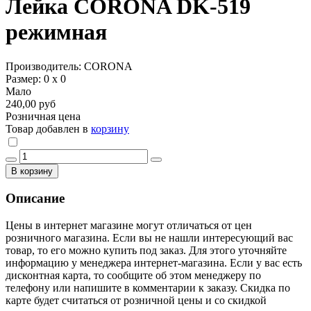
Лейка CORONA DK-519
режимная
Производитель: CORONA
Размер: 0 х 0
Мало
240,00 руб
Розничная цена
Товар добавлен в
корзину
В корзину
Описание
Цены в интернет магазине могут отличаться от цен
розничного магазина. Если вы не нашли интересующий вас
товар, то его можно купить под заказ. Для этого уточняйте
информацию у менеджера интернет-магазина. Если у вас есть
дисконтная карта, то сообщите об этом менеджеру по
телефону или напишите в комментарии к заказу. Скидка по
карте будет считаться от розничной цены и со скидкой