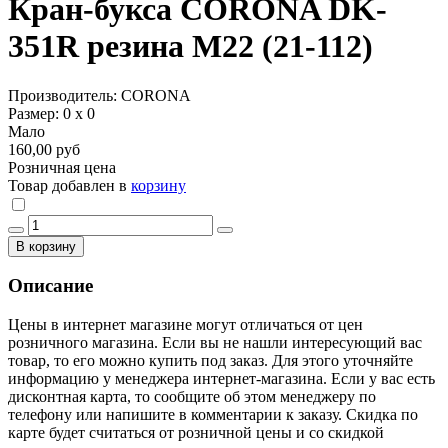
Кран-букса CORONA DK-
351R резина М22 (21-112)
Производитель: CORONA
Размер: 0 х 0
Мало
160,00 руб
Розничная цена
Товар добавлен в
корзину
В корзину
Описание
Цены в интернет магазине могут отличаться от цен
розничного магазина. Если вы не нашли интересующий вас
товар, то его можно купить под заказ. Для этого уточняйте
информацию у менеджера интернет-магазина. Если у вас есть
дисконтная карта, то сообщите об этом менеджеру по
телефону или напишите в комментарии к заказу. Скидка по
карте будет считаться от розничной цены и со скидкой