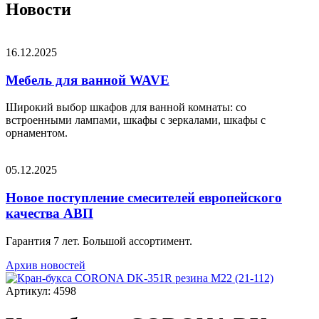
Новости
16.12.2025
Мебель для ванной WAVE
Широкий выбор шкафов для ванной комнаты: со
встроенными лампами, шкафы с зеркалами, шкафы с
орнаментом.
05.12.2025
Новое поступление смесителей европейского
качества АВП
Гарантия 7 лет. Большой ассортимент.
Архив новостей
Артикул: 4598