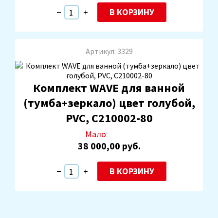
В КОРЗИНУ
Артикул: 3329
Комплект WAVE для ванной
(тумба+зеркало) цвет голубой,
PVC, С210002-80
Мало
38 000,00 руб.
В КОРЗИНУ