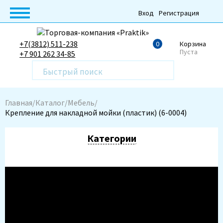
Вход
Регистрация
+7(3812) 511-238
0
Корзина
Пуста
+7 901 262 34-85
Главная
Каталог
Мебель
Крепление для накладной мойки (пластик) (6-0004)
Категории