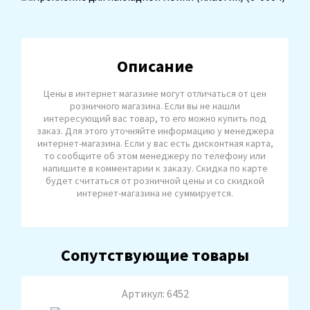
Описание
Цены в интернет магазине могут отличаться от цен
розничного магазина. Если вы не нашли
интересующий вас товар, то его можно купить под
заказ. Для этого уточняйте информацию у менеджера
интернет-магазина. Если у вас есть дисконтная карта,
то сообщите об этом менеджеру по телефону или
напишите в комментарии к заказу. Скидка по карте
будет считаться от розничной цены и со скидкой
интернет-магазина не суммируется.
Сопутствующие товары
Артикул: 6452