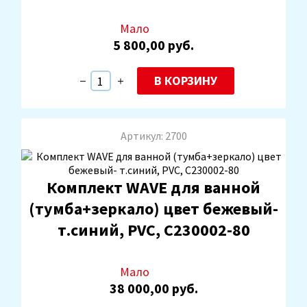
Мало
5 800,00 руб.
В КОРЗИНУ
Артикул: 2700
Комплект WAVE для ванной
(тумба+зеркало) цвет бежевый-
т.синий, PVC, С230002-80
Мало
38 000,00 руб.