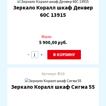
Зеркало Коралл шкаф Денвер
60С 13915
Мало
5 900,00 руб.
В КОРЗИНУ
Артикул: 4510
Зеркало Коралл шкаф Сигма 55