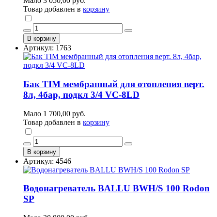
Мало
3 050,00 руб.
Товар добавлен в
корзину
В корзину
Артикул: 1763
Бак TIM мембранный для отопления верт.
8л, 4бар, подкл 3/4 VC-8LD
Мало
1 700,00 руб.
Товар добавлен в
корзину
В корзину
Артикул: 4546
Водонагреватель BALLU BWH/S 100 Rodon
SP