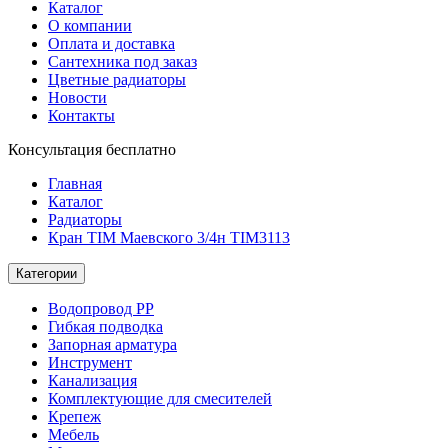
Каталог
О компании
Оплата и доставка
Сантехника под заказ
Цветные радиаторы
Новости
Контакты
Консультация бесплатно
Главная
Каталог
Радиаторы
Кран TIM Маевского 3/4н TIM3113
Категории
Водопровод РР
Гибкая подводка
Запорная арматура
Инструмент
Канализация
Комплектующие для смесителей
Крепеж
Мебель