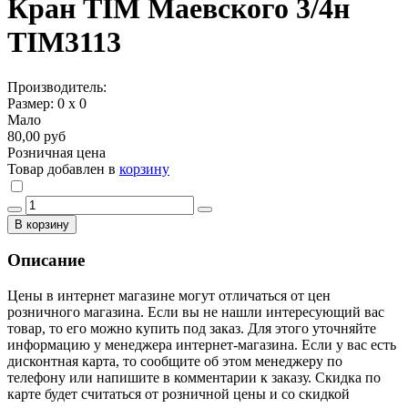
Кран TIM Маевского 3/4н
TIM3113
Производитель:
Размер: 0 х 0
Мало
80,00 руб
Розничная цена
Товар добавлен в
корзину
В корзину
Описание
Цены в интернет магазине могут отличаться от цен
розничного магазина. Если вы не нашли интересующий вас
товар, то его можно купить под заказ. Для этого уточняйте
информацию у менеджера интернет-магазина. Если у вас есть
дисконтная карта, то сообщите об этом менеджеру по
телефону или напишите в комментарии к заказу. Скидка по
карте будет считаться от розничной цены и со скидкой