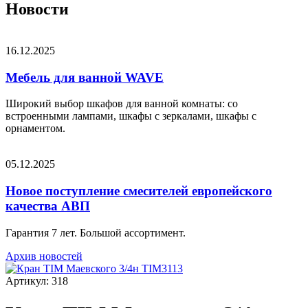
Новости
16.12.2025
Мебель для ванной WAVE
Широкий выбор шкафов для ванной комнаты: со
встроенными лампами, шкафы с зеркалами, шкафы с
орнаментом.
05.12.2025
Новое поступление смесителей европейского
качества АВП
Гарантия 7 лет. Большой ассортимент.
Архив новостей
Артикул: 318