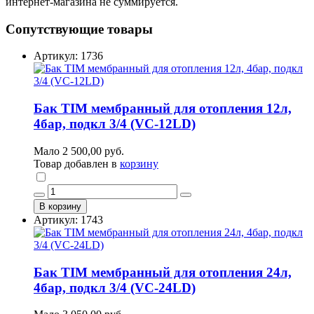
интернет-магазина не суммируется.
Сопутствующие товары
Артикул: 1736
Бак TIM мембранный для отопления 12л,
4бар, подкл 3/4 (VC-12LD)
Мало
2 500,00 руб.
Товар добавлен в
корзину
В корзину
Артикул: 1743
Бак TIM мембранный для отопления 24л,
4бар, подкл 3/4 (VC-24LD)