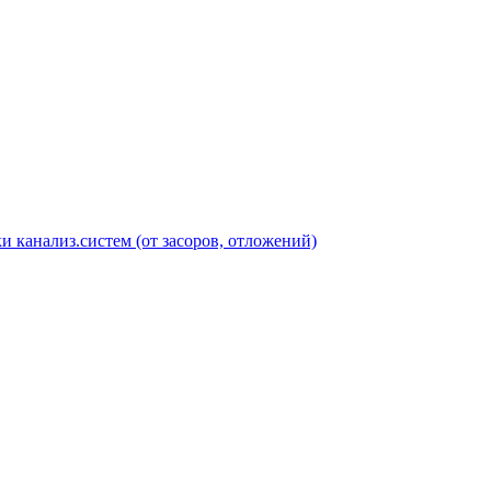
 канализ.систем (от засоров, отложений)