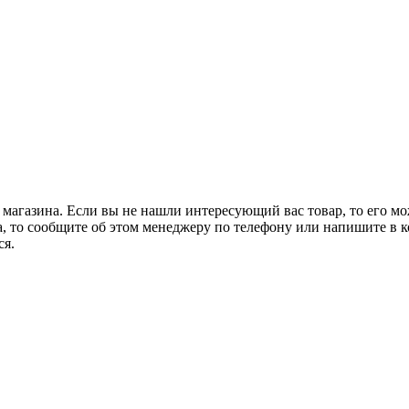
 магазина. Если вы не нашли интересующий вас товар, то его м
а, то сообщите об этом менеджеру по телефону или напишите в ко
ся.