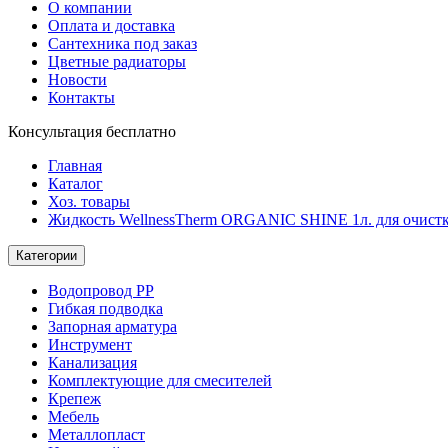
О компании
Оплата и доставка
Сантехника под заказ
Цветные радиаторы
Новости
Контакты
Консультация бесплатно
Главная
Каталог
Хоз. товары
Жидкость WellnessTherm ORGANIC SHINE 1л. для очистки
Категории
Водопровод РР
Гибкая подводка
Запорная арматура
Инструмент
Канализация
Комплектующие для смесителей
Крепеж
Мебель
Металлопласт