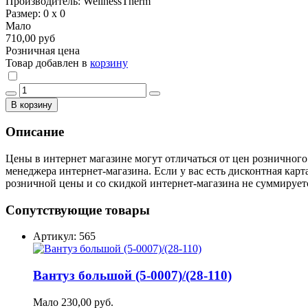
Производитель: WellnessTherm
Размер: 0 х 0
Мало
710,00 руб
Розничная цена
Товар добавлен в
корзину
В корзину
Описание
Цены в интернет магазине могут отличаться от цен розничного
менеджера интернет-магазина. Если у вас есть дисконтная карт
розничной цены и со скидкой интернет-магазина не суммирует
Сопутствующие товары
Артикул: 565
Вантуз большой (5-0007)/(28-110)
Мало
230,00 руб.