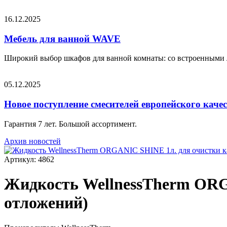
16.12.2025
Мебель для ванной WAVE
Широкий выбор шкафов для ванной комнаты: со встроенными 
05.12.2025
Новое поступление смесителей европейского каче
Гарантия 7 лет. Большой ассортимент.
Архив новостей
Артикул: 4862
Жидкость WellnessTherm ORGA
отложений)