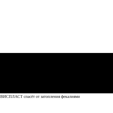
ЛВИСПЛАСТ спасёт от затопления фекалиями