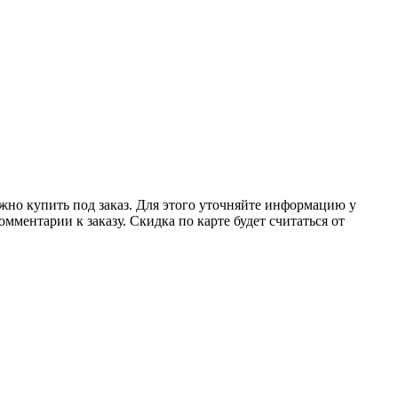
ожно купить под заказ. Для этого уточняйте информацию у
мментарии к заказу. Скидка по карте будет считаться от