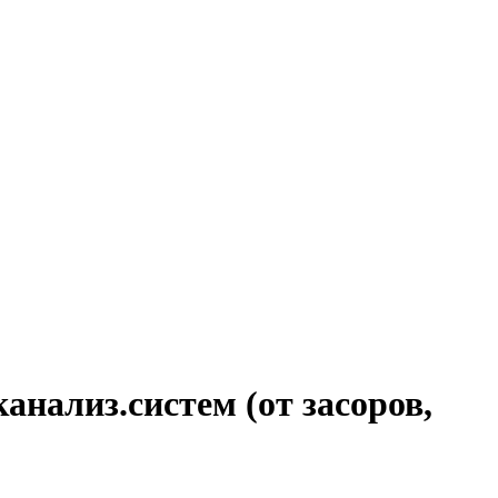
нализ.систем (от засоров,