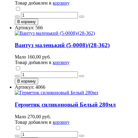
Товар добавлен в
корзину
В корзину
Артикул: 566
Вантуз маленький (5-0008)/(28-362)
Мало
160,00 руб.
Товар добавлен в
корзину
В корзину
Артикул: 4066
Герметик силиконовый Белый 280мл
Мало
270,00 руб.
Товар добавлен в
корзину