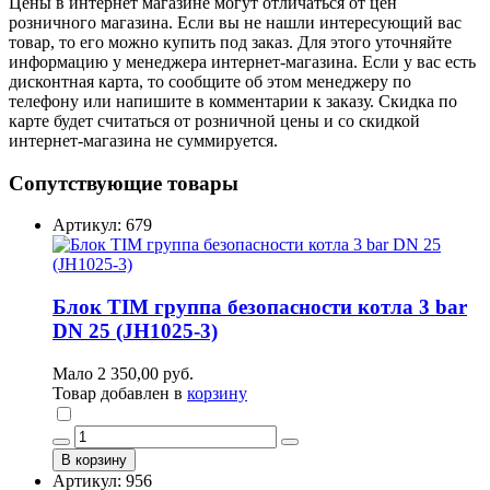
Цены в интернет магазине могут отличаться от цен
розничного магазина. Если вы не нашли интересующий вас
товар, то его можно купить под заказ. Для этого уточняйте
информацию у менеджера интернет-магазина. Если у вас есть
дисконтная карта, то сообщите об этом менеджеру по
телефону или напишите в комментарии к заказу. Скидка по
карте будет считаться от розничной цены и со скидкой
интернет-магазина не суммируется.
Сопутствующие товары
Артикул: 679
Блок TIM группа безопасности котла 3 bar
DN 25 (JH1025-3)
Мало
2 350,00 руб.
Товар добавлен в
корзину
В корзину
Артикул: 956