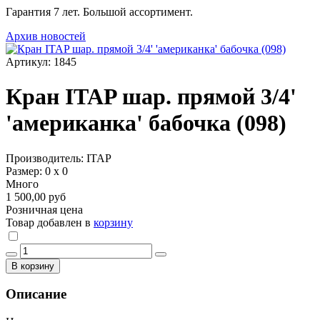
Гарантия 7 лет. Большой ассортимент.
Архив новостей
Артикул: 1845
Кран ITAP шар. прямой 3/4'
'американка' бабочка (098)
Производитель: ITAP
Размер: 0 х 0
Много
1 500,00 руб
Розничная цена
Товар добавлен в
корзину
В корзину
Описание