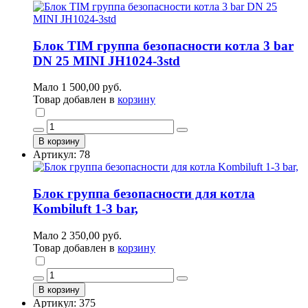
Блок TIM группа безопасности котла 3 bar
DN 25 MINI JH1024-3std
Мало
1 500,00 руб.
Товар добавлен в
корзину
В корзину
Артикул: 78
Блок группа безопасности для котла
Kombiluft 1-3 bar,
Мало
2 350,00 руб.
Товар добавлен в
корзину
В корзину
Артикул: 375