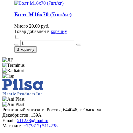
Болт М16х70 (7шт/кг)
Много
20,00 руб.
Товар добавлен в
корзину
В корзину
Розничный магазин:
Россия, 644046, г. Омск, ул.
Декабристов, 139А
Email:
511238@mail.ru
Магазин:
+7(3812) 511-238