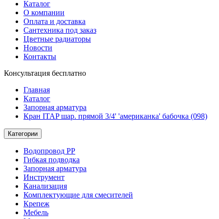
Каталог
О компании
Оплата и доставка
Сантехника под заказ
Цветные радиаторы
Новости
Контакты
Консультация бесплатно
Главная
Каталог
Запорная арматура
Кран ITAP шар. прямой 3/4' 'американка' бабочка (098)
Категории
Водопровод РР
Гибкая подводка
Запорная арматура
Инструмент
Канализация
Комплектующие для смесителей
Крепеж
Мебель