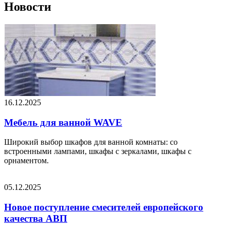
Новости
16.12.2025
Мебель для ванной WAVE
Широкий выбор шкафов для ванной комнаты: со
встроенными лампами, шкафы с зеркалами, шкафы с
орнаментом.
05.12.2025
Новое поступление смесителей европейского
качества АВП