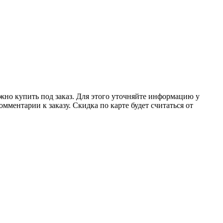
ожно купить под заказ. Для этого уточняйте информацию у
мментарии к заказу. Скидка по карте будет считаться от