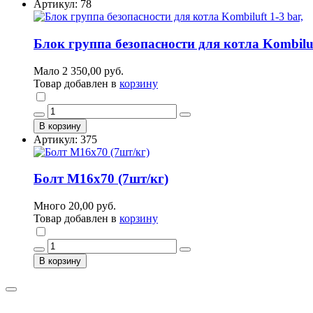
Артикул: 78
Блок группа безопасности для котла Kombiluft
Мало
2 350,00 руб.
Товар добавлен в
корзину
В корзину
Артикул: 375
Болт М16х70 (7шт/кг)
Много
20,00 руб.
Товар добавлен в
корзину
В корзину