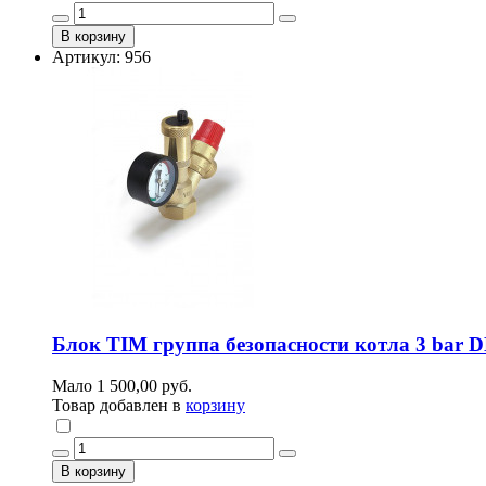
В корзину
Артикул: 956
Блок TIM группа безопасности котла 3 bar D
Мало
1 500,00 руб.
Товар добавлен в
корзину
В корзину