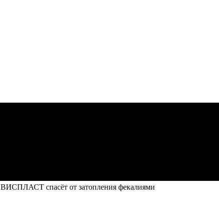
ЛВИСПЛАСТ спасёт от затопления фекалиями