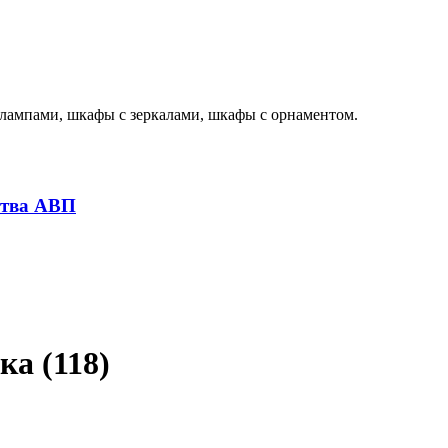
лампами, шкафы с зеркалами, шкафы с орнаментом.
ства АВП
ка (118)