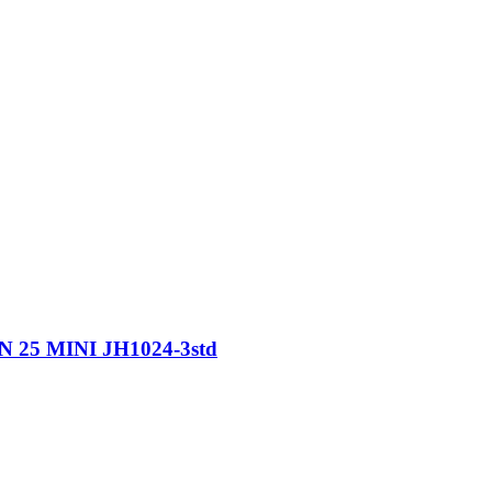
N 25 MINI JH1024-3std