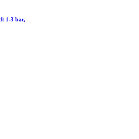
 1-3 bar,