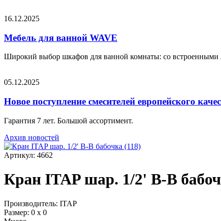
16.12.2025
Мебель для ванной WAVE
Широкий выбор шкафов для ванной комнаты: со встроенными 
05.12.2025
Новое поступление смесителей европейского каче
Гарантия 7 лет. Большой ассортимент.
Архив новостей
Артикул: 4662
Кран ITAP шар. 1/2' В-В бабоч
Производитель: ITAP
Размер: 0 х 0