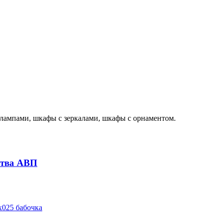
лампами, шкафы с зеркалами, шкафы с орнаментом.
ства АВП