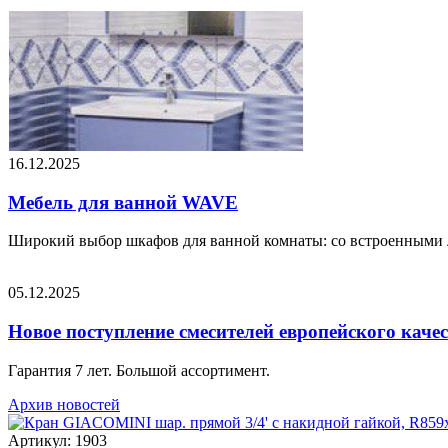
16.12.2025
Мебель для ванной WAVE
Широкий выбор шкафов для ванной комнаты: со встроенными 
05.12.2025
Новое поступление смесителей европейского каче
Гарантия 7 лет. Большой ассортимент.
Архив новостей
Артикул: 1903