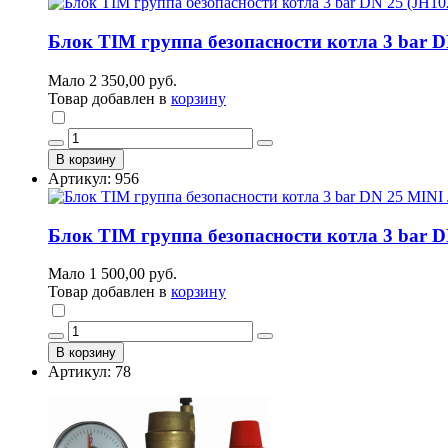
Блок TIM группа безопасности котла 3 bar D
Мало
2 350,00 руб.
Товар добавлен в
корзину
В корзину
Артикул: 956
Блок TIM группа безопасности котла 3 bar D
Мало
1 500,00 руб.
Товар добавлен в
корзину
В корзину
Артикул: 78