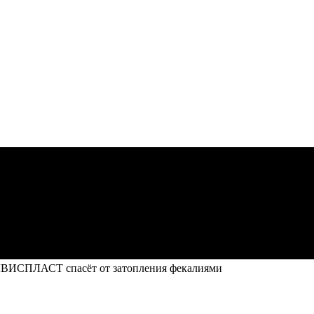
ЛВИСПЛАСТ спасёт от затопления фекалиями