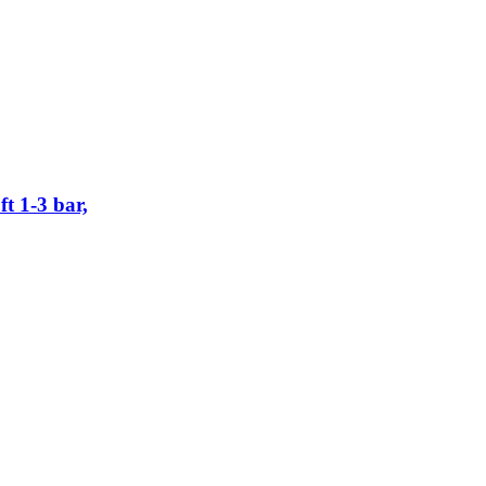
 1-3 bar,