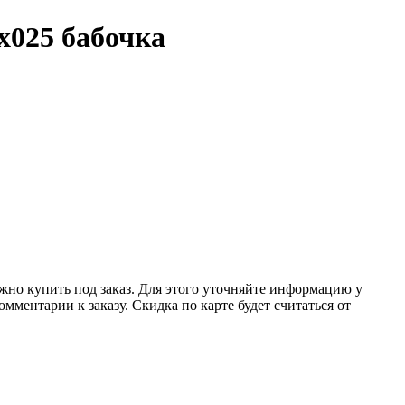
х025 бабочка
ожно купить под заказ. Для этого уточняйте информацию у
мментарии к заказу. Скидка по карте будет считаться от