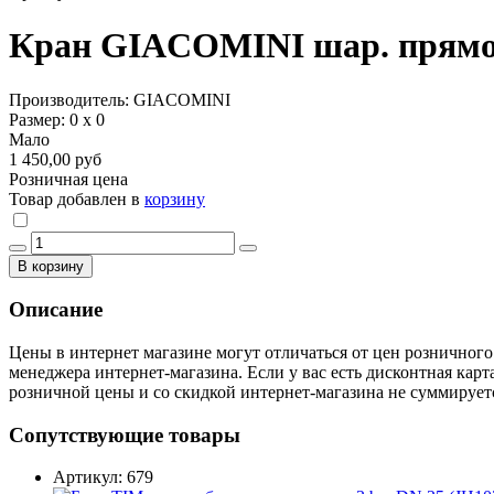
Кран GIACOMINI шар. прямой 
Производитель: GIACOMINI
Размер: 0 х 0
Мало
1 450,00 руб
Розничная цена
Товар добавлен в
корзину
В корзину
Описание
Цены в интернет магазине могут отличаться от цен розничного
менеджера интернет-магазина. Если у вас есть дисконтная карт
розничной цены и со скидкой интернет-магазина не суммирует
Сопутствующие товары
Артикул: 679