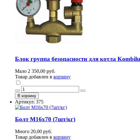
Блок группа безопасности для котла Kombiluft
Мало
2 350,00 руб.
Товар добавлен в
корзину
В корзину
Артикул: 375
Болт М16х70 (7шт/кг)
Много
20,00 руб.
Товар добавлен в
корзину