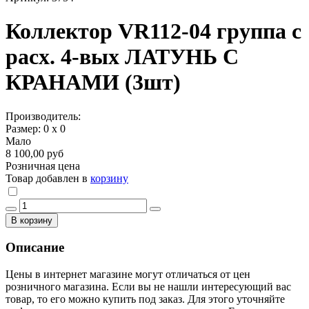
Коллектор VR112-04 группа с
расх. 4-вых ЛАТУНЬ С
КРАНАМИ (3шт)
Производитель:
Размер: 0 х 0
Мало
8 100,00 руб
Розничная цена
Товар добавлен в
корзину
В корзину
Описание
Цены в интернет магазине могут отличаться от цен
розничного магазина. Если вы не нашли интересующий вас
товар, то его можно купить под заказ. Для этого уточняйте