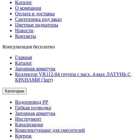
Каталог
О компании
Оплата и доставка
Сантехника под заказ
Цветные радиаторы
Новости
Контакты
Консультация бесплатно
Главная
Каталог
Запорная арматура
Коллектор VR112-04 группа с расх. 4-вых ЛАТУНЬ С
КРАНАМИ (3шт)
Категории
Водопровод РР
Гибкая подводка
Запорная арматура
Инструмент
Канализация
Комплектующие для смесителей
Крепеж