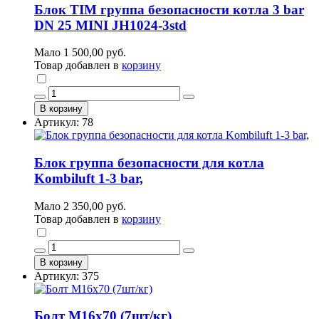
Блок TIM группа безопасности котла 3 bar
DN 25 MINI JH1024-3std
Мало
1 500,00 руб.
Товар добавлен в
корзину
В корзину
Артикул: 78
Блок группа безопасности для котла
Kombiluft 1-3 bar,
Мало
2 350,00 руб.
Товар добавлен в
корзину
В корзину
Артикул: 375
Болт М16х70 (7шт/кг)