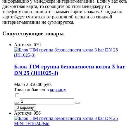
информацию у менеджера интернет-магазина. Если у вас есть
дисконтная карта, то сообщите об этом менеджеру по
телефону или напишите в комментарии к заказу. Скидка по
карте будет считаться от розничной цены и со скидкой
интернет-магазина не суммируется.
Сопутствующие товары
Артикул: 679
Блок TIM группа безопасности котла 3 bar
DN 25 (JH1025-3)
Мало
2 350,00 руб.
Товар добавлен в
корзину
В корзину
Артикул: 956