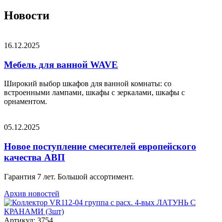
Новости
16.12.2025
Мебель для ванной WAVE
Широкий выбор шкафов для ванной комнаты: со
встроенными лампами, шкафы с зеркалами, шкафы с
орнаментом.
05.12.2025
Новое поступление смесителей европейского
качества АВП
Гарантия 7 лет. Большой ассортимент.
Архив новостей
Артикул: 3754