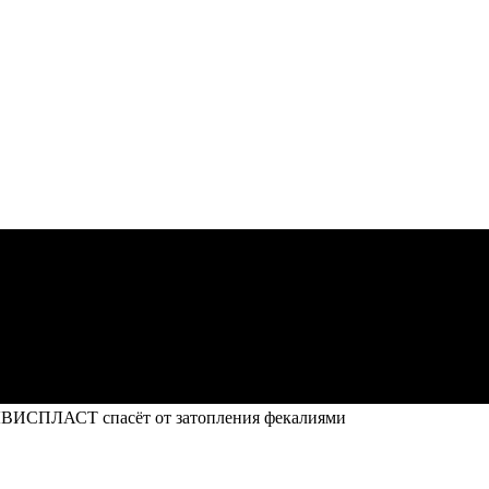
ЛВИСПЛАСТ спасёт от затопления фекалиями