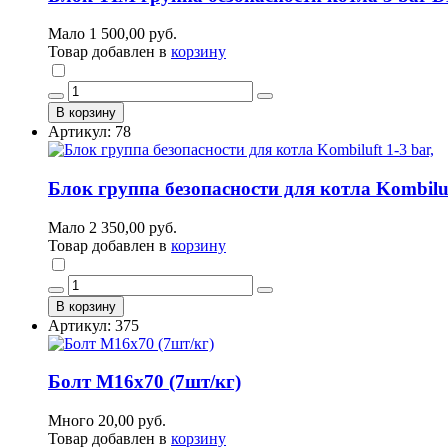
Мало
1 500,00 руб.
Товар добавлен в
корзину
В корзину
Артикул: 78
Блок группа безопасности для котла Kombiluft
Мало
2 350,00 руб.
Товар добавлен в
корзину
В корзину
Артикул: 375
Болт М16х70 (7шт/кг)
Много
20,00 руб.
Товар добавлен в
корзину