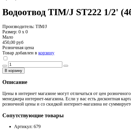
Водоотвод TIM/J ST222 1/2' (4б
Производитель: TIM/J
Размер: 0 х 0
Мало
450,00 руб
Розничная цена
Товар добавлен в
корзину
В корзину
Описание
Цены в интернет магазине могут отличаться от цен розничного
менеджера интернет-магазина. Если у вас есть дисконтная карт
розничной цены и со скидкой интернет-магазина не суммирует
Сопутствующие товары
Артикул: 679