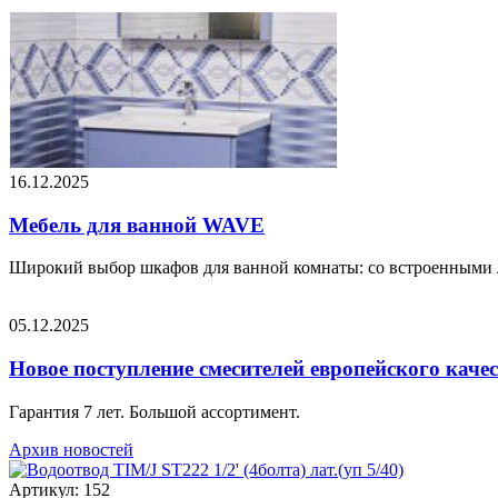
16.12.2025
Мебель для ванной WAVE
Широкий выбор шкафов для ванной комнаты: со встроенными 
05.12.2025
Новое поступление смесителей европейского каче
Гарантия 7 лет. Большой ассортимент.
Архив новостей
Артикул: 152