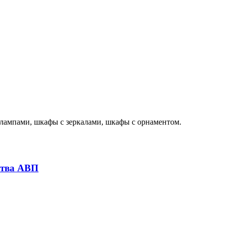
лампами, шкафы с зеркалами, шкафы с орнаментом.
ства АВП