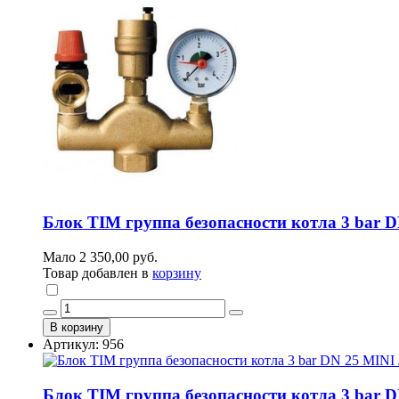
Блок TIM группа безопасности котла 3 bar D
Мало
2 350,00 руб.
Товар добавлен в
корзину
В корзину
Артикул: 956
Блок TIM группа безопасности котла 3 bar D