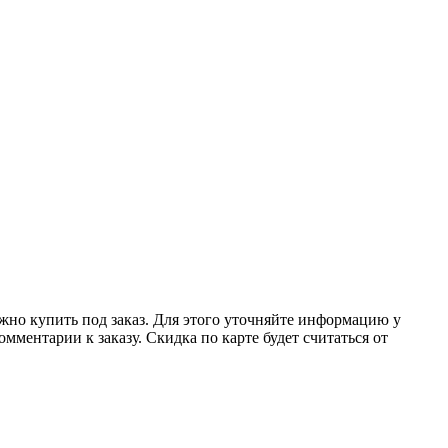
ожно купить под заказ. Для этого уточняйте информацию у
мментарии к заказу. Скидка по карте будет считаться от