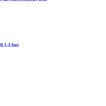
 1-3 bar,