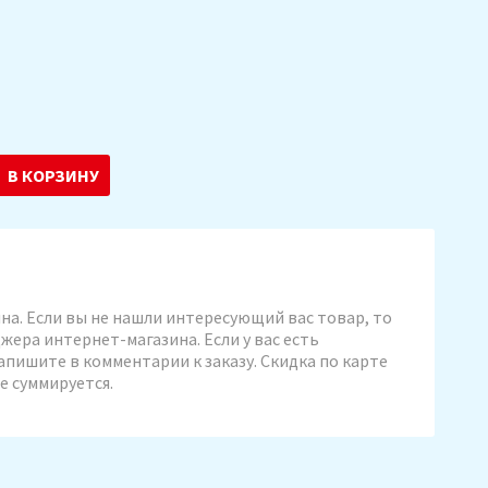
В КОРЗИНУ
на. Если вы не нашли интересующий вас товар, то
жера интернет-магазина. Если у вас есть
пишите в комментарии к заказу. Скидка по карте
е суммируется.