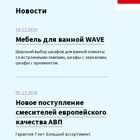
Новости
16.12.2025
Мебель для ванной WAVE
Широкий выбор шкафов для ванной комнаты:
со встроенными лампами, шкафы с зеркалами,
шкафы с орнаментом.
05.12.2025
Новое поступление
смесителей европейского
качества АВП
Гарантия 7 лет. Большой ассортимент.