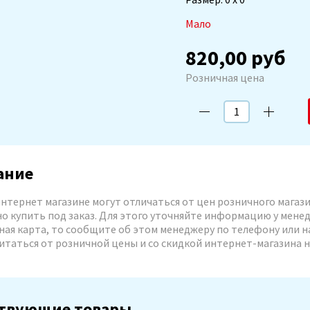
Мало
820,00 руб
 в
корзину
Розничная цена
ание
нтернет магазине могут отличаться от цен розничного магази
о купить под заказ. Для этого уточняйте информацию у менед
ая карта, то сообщите об этом менеджеру по телефону или на
итаться от розничной цены и со скидкой интернет-магазина н
твующие товары