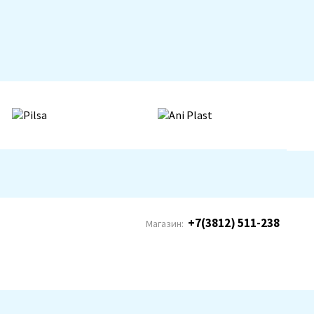
+7(3812) 511-238
Магазин: