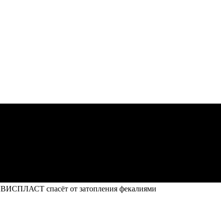
ЛВИСПЛАСТ спасёт от затопления фекалиями