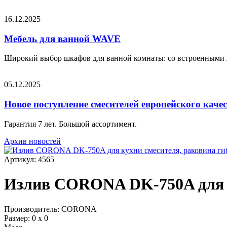
16.12.2025
Мебель для ванной WAVE
Широкий выбор шкафов для ванной комнаты: со встроенными 
05.12.2025
Новое поступление смесителей европейского каче
Гарантия 7 лет. Большой ассортимент.
Архив новостей
Артикул: 4565
Излив CORONA DK-750A для ку
Производитель: CORONA
Размер: 0 х 0