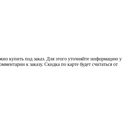
ожно купить под заказ. Для этого уточняйте информацию у
мментарии к заказу. Скидка по карте будет считаться от