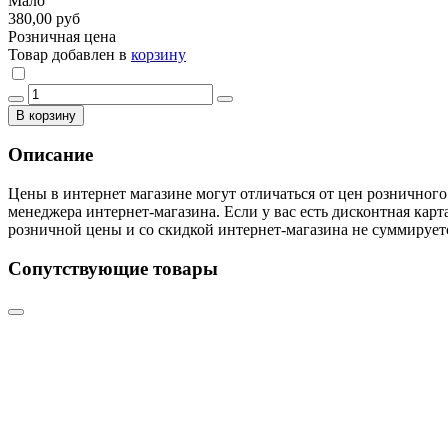
Мало
380,00 руб
Розничная цена
Товар добавлен в
корзину
В корзину
Описание
Цены в интернет магазине могут отличаться от цен розничного
менеджера интернет-магазина. Если у вас есть дисконтная карт
розничной цены и со скидкой интернет-магазина не суммирует
Сопутствующие товары