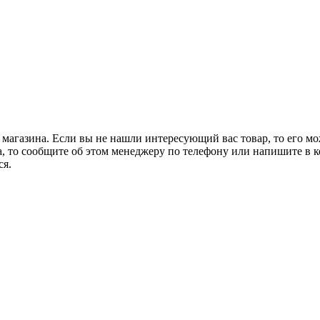
 магазина. Если вы не нашли интересующий вас товар, то его м
а, то сообщите об этом менеджеру по телефону или напишите в ко
ся.