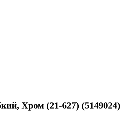
ий, Хром (21-627) (5149024)