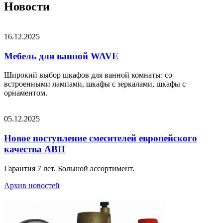
Новости
16.12.2025
Мебель для ванной WAVE
Широкий выбор шкафов для ванной комнаты: со
встроенными лампами, шкафы с зеркалами, шкафы с
орнаментом.
05.12.2025
Новое поступление смесителей европейского
качества АВП
Гарантия 7 лет. Большой ассортимент.
Архив новостей