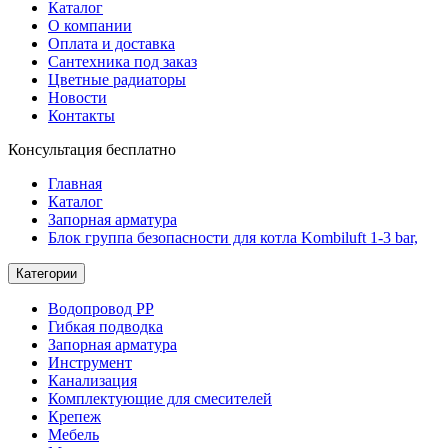
Каталог
О компании
Оплата и доставка
Сантехника под заказ
Цветные радиаторы
Новости
Контакты
Консультация бесплатно
Главная
Каталог
Запорная арматура
Блок группа безопасности для котла Kombiluft 1-3 bar,
Категории
Водопровод РР
Гибкая подводка
Запорная арматура
Инструмент
Канализация
Комплектующие для смесителей
Крепеж
Мебель