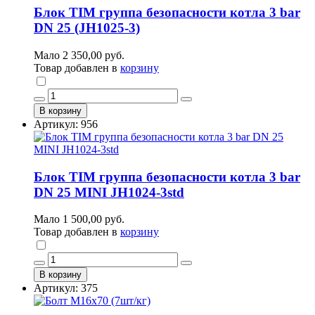
Блок TIM группа безопасности котла 3 bar
DN 25 (JH1025-3)
Мало
2 350,00 руб.
Товар добавлен в
корзину
В корзину
Артикул: 956
Блок TIM группа безопасности котла 3 bar
DN 25 MINI JH1024-3std
Мало
1 500,00 руб.
Товар добавлен в
корзину
В корзину
Артикул: 375