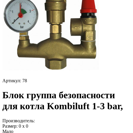
Артикул: 78
Блок группа безопасности
для котла Kombiluft 1-3 bar,
Производитель:
Размер: 0 х 0
Мало