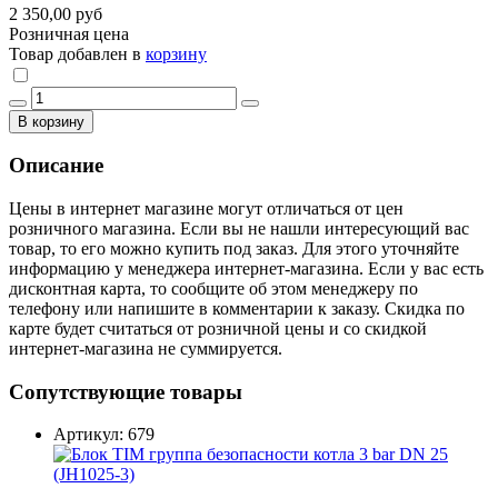
2 350,00 руб
Розничная цена
Товар добавлен в
корзину
В корзину
Описание
Цены в интернет магазине могут отличаться от цен
розничного магазина. Если вы не нашли интересующий вас
товар, то его можно купить под заказ. Для этого уточняйте
информацию у менеджера интернет-магазина. Если у вас есть
дисконтная карта, то сообщите об этом менеджеру по
телефону или напишите в комментарии к заказу. Скидка по
карте будет считаться от розничной цены и со скидкой
интернет-магазина не суммируется.
Сопутствующие товары
Артикул: 679