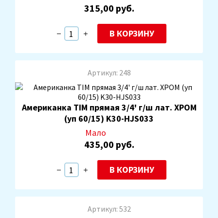
315,00 руб.
В КОРЗИНУ
Артикул: 248
Американка TIM прямая 3/4' г/ш лат. ХРОМ
(уп 60/15) K30-HJS033
Мало
435,00 руб.
В КОРЗИНУ
Артикул: 532