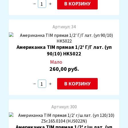
В КОРЗИНУ
Артикул: 34
Американка TIM прямая 1/2' Г/Г лат. (уп
90/10) HKS022
Мало
260,00 руб.
В КОРЗИНУ
Артикул: 300
Американка TIM прямая 1/2' г/ш лат. (уп