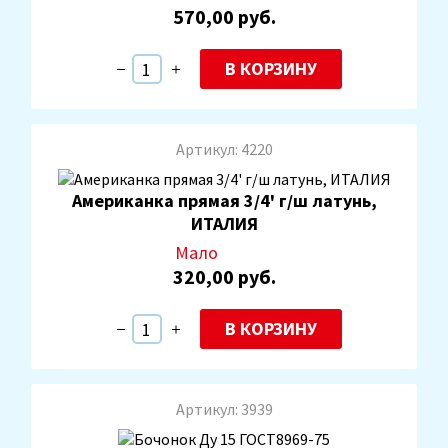
570,00 руб.
В КОРЗИНУ
Артикул: 4220
Американка прямая 3/4' г/ш латунь,
ИТАЛИЯ
Мало
320,00 руб.
В КОРЗИНУ
Артикул: 3939