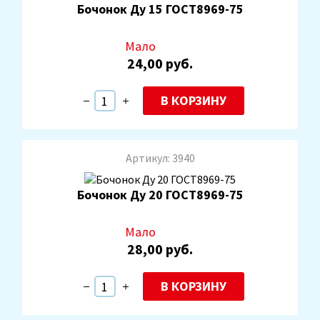
Бочонок Ду 15 ГОСТ8969-75
Мало
24,00 руб.
В КОРЗИНУ
Артикул: 3940
Бочонок Ду 20 ГОСТ8969-75
Мало
28,00 руб.
В КОРЗИНУ