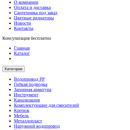
О компании
Оплата и доставка
Сантехника под заказ
Цветные радиаторы
Новости
Контакты
Консультация бесплатно
Главная
Каталог
Категории
Водопровод РР
Гибкая подводка
Запорная арматура
Инструмент
Канализация
Комплектующие для смесителей
Крепеж
Мебель
Металлопласт
Наружний водопровод