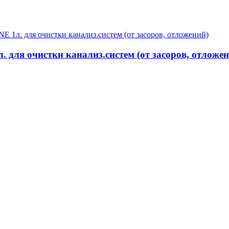
для очистки канализ.систем (от засоров, отложен