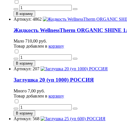
В корзину
Артикул: 4862
Жидкость WellnessTherm ORGANIC SHINE 1л. 
Мало
710,00 руб.
Товар добавлен в
корзину
В корзину
Артикул: 207
Заглушка 20 (уп 1000) РОССИЯ
Много
7,00 руб.
Товар добавлен в
корзину
В корзину
Артикул: 568