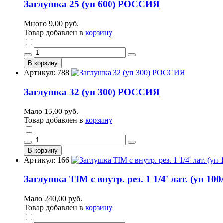
Заглушка 25 (уп 600) РОССИЯ
Много
9,00 руб.
Товар добавлен в
корзину
В корзину
Артикул: 788
Заглушка 32 (уп 300) РОССИЯ
Мало
15,00 руб.
Товар добавлен в
корзину
В корзину
Артикул: 166
Заглушка TIM с внутр. рез. 1 1/4' лат. (уп 1
Мало
240,00 руб.
Товар добавлен в
корзину